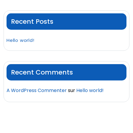
Recent Posts
Hello world!
Recent Comments
A WordPress Commenter
sur
Hello world!