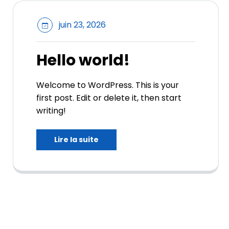
juin 23, 2026
Hello world!
Welcome to WordPress. This is your
first post. Edit or delete it, then start
writing!
Lire la suite