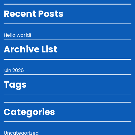
Recent Posts
Hello world!
Archive List
juin 2026
Tags
Categories
Uncategorized