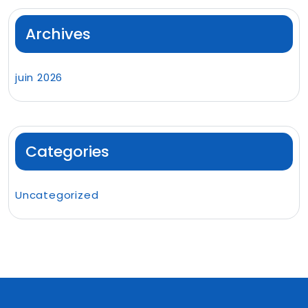
Archives
juin 2026
Categories
Uncategorized